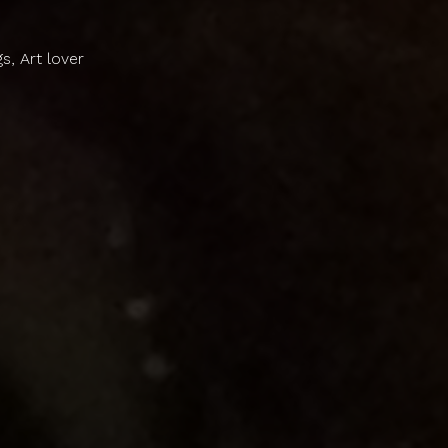
gs, Art lover