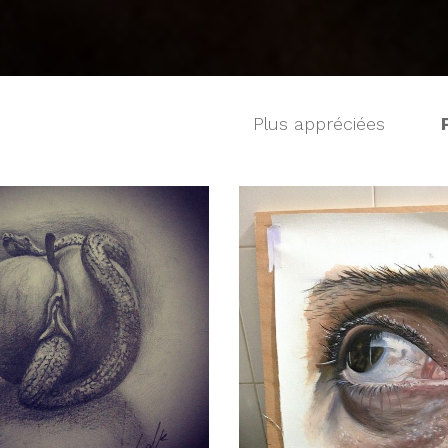
Plus appréciées