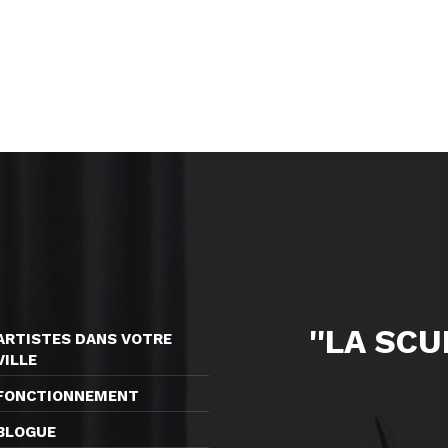
''LA SC
ARTISTES DANS VOTRE
VILLE
FONCTIONNEMENT
BLOGUE