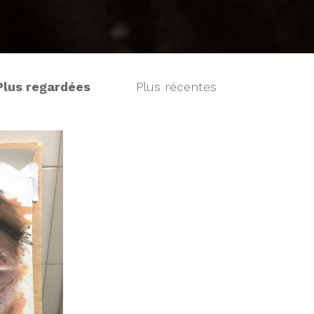
Plus regardées
Plus récentes