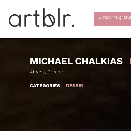
S'inscrire
gratu
MICHAEL CHALKIAS
Athens, Greece
CATÉGORIES
DESSIN