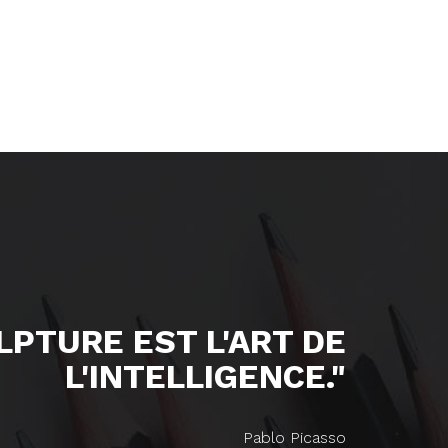
ULPTURE EST L'ART DE
L'INTELLIGENCE."
Pablo Picasso