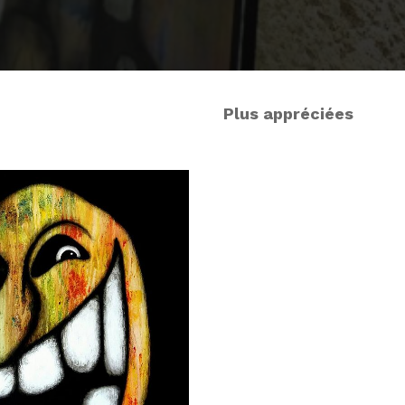
Plus appréciées