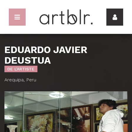
EDUARDO JAVIER
DEUSTUA
DE L'ARTISTE
Arequipa, Peru