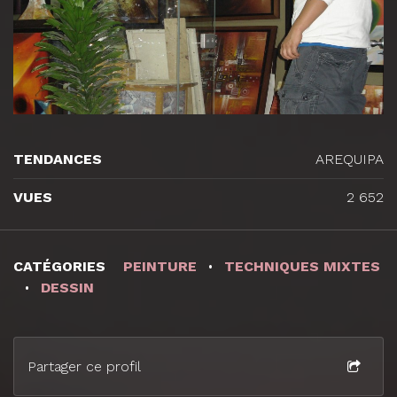
TENDANCES
AREQUIPA
VUES
2 652
CATÉGORIES
PEINTURE
TECHNIQUES MIXTES
DESSIN
Partager ce profil