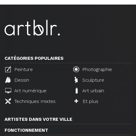
CATÉGORIES POPULAIRES
Peinture
Photographie
Dessin
Sculpture
Art numérique
Art urbain
Techniques mixtes
Et plus
ARTISTES DANS VOTRE VILLE
FONCTIONNEMENT