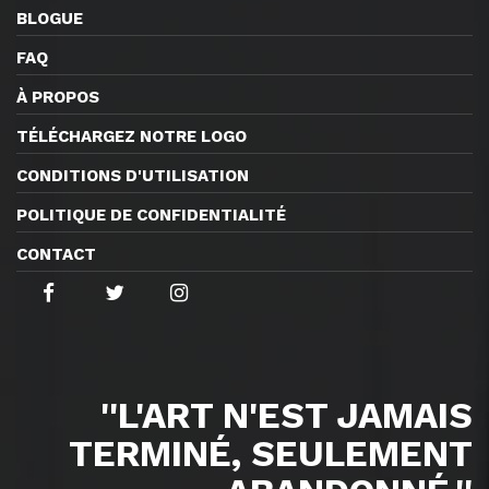
BLOGUE
FAQ
À PROPOS
TÉLÉCHARGEZ NOTRE LOGO
CONDITIONS D'UTILISATION
POLITIQUE DE CONFIDENTIALITÉ
CONTACT
''L'ART N'EST JAMAIS
TERMINÉ, SEULEMENT