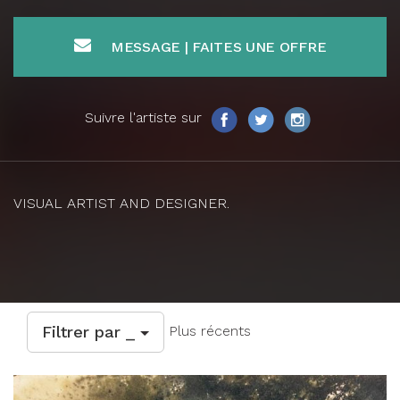
MESSAGE | FAITES UNE OFFRE
Suivre l'artiste sur
VISUAL ARTIST AND DESIGNER.
Filtrer par _
Plus récents