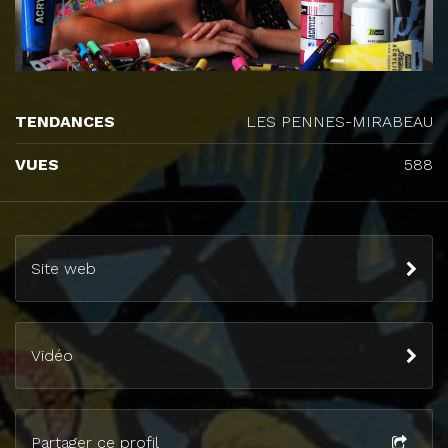
TENDANCES
LES PENNES-MIRABEAU
VUES
588
Site web
Vidéo
Partager ce profil