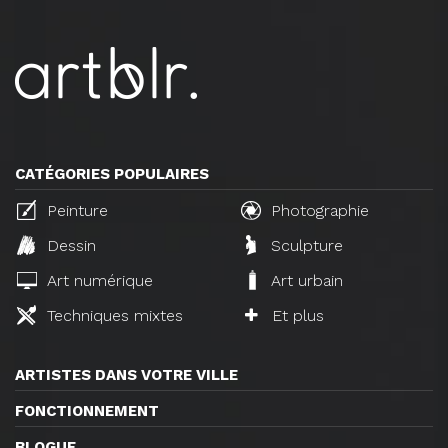
CATÉGORIES POPULAIRES
Peinture
Photographie
Dessin
Sculpture
Art numérique
Art urbain
Techniques mixtes
Et plus
ARTISTES DANS VOTRE VILLE
FONCTIONNEMENT
BLOGUE