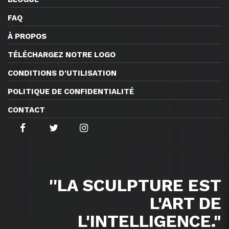
FAQ
À PROPOS
TÉLÉCHARGEZ NOTRE LOGO
CONDITIONS D'UTILISATION
POLITIQUE DE CONFIDENTIALITÉ
CONTACT
''LA SCULPTURE EST
L'ART DE
L'INTELLIGENCE."