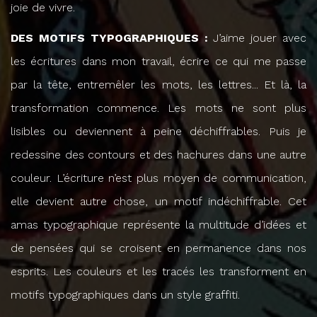
joie de vivre.
DES MOTIFS TYPOGRAPHIQUES :
J’aime jouer avec
les écritures dans mon travail, écrire ce qui me passe
par la tête, entremêler les mots, les lettres... Et là, la
transformation commence. Les mots ne sont plus
lisibles ou deviennent à peine déchiffrables. Puis je
redessine des contours et des hachures dans une autre
couleur. L’écriture n’est plus moyen de communication,
elle devient autre chose, un motif indéchiffrable. Cet
amas typographique représente la multitude d’idées et
de pensées qui se croisent en permanence dans nos
esprits. Les couleurs et les tracés les transforment en
motifs typographiques dans un style graffiti.