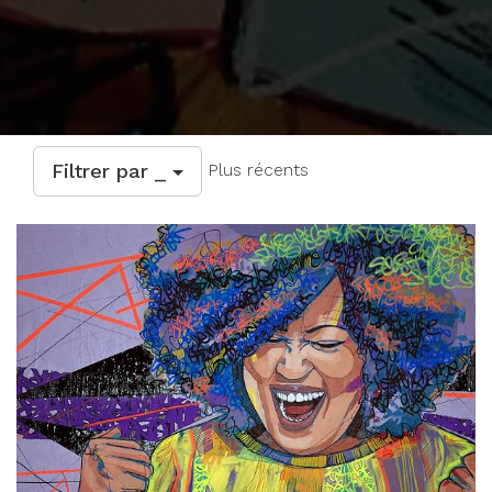
Filtrer par _
Plus récents