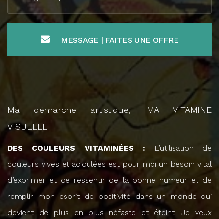
MESSAGE | FAITES UNE OFFRE
Ma démarche artistique, "MA VITAMINE
VISUELLE"
DES COULEURS VITAMINÉES :
L’utilisation de
couleurs vives et acidulées est pour moi un besoin vital
d’exprimer et de ressentir de la bonne humeur et de
remplir mon esprit de positivité dans un monde qui
devient de plus en plus néfaste et éteint. Je veux