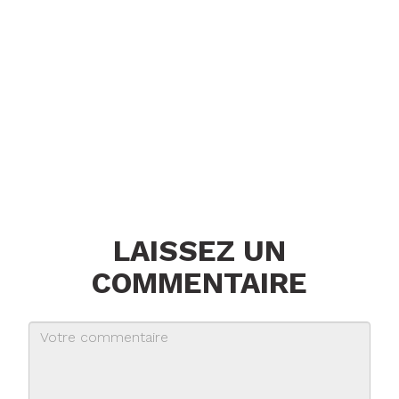
LAISSEZ UN
COMMENTAIRE