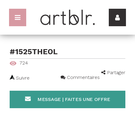
#1525THEOL
724
Partager
Commentaires
Suivre
MESSAGE | FAITES UNE OFFRE