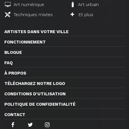
Art numérique
Art urbain
Techniques mixtes
Et plus
ARTISTES DANS VOTRE VILLE
FONCTIONNEMENT
BLOGUE
FAQ
À PROPOS
TÉLÉCHARGEZ NOTRE LOGO
CONDITIONS D'UTILISATION
POLITIQUE DE CONFIDENTIALITÉ
CONTACT