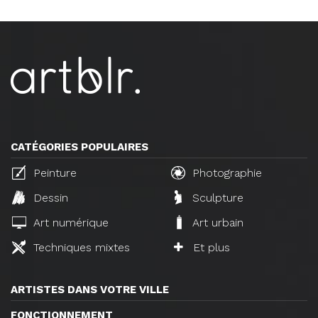
CATÉGORIES POPULAIRES
Peinture
Photographie
Dessin
Sculpture
Art numérique
Art urbain
Techniques mixtes
Et plus
ARTISTES DANS VOTRE VILLE
FONCTIONNEMENT