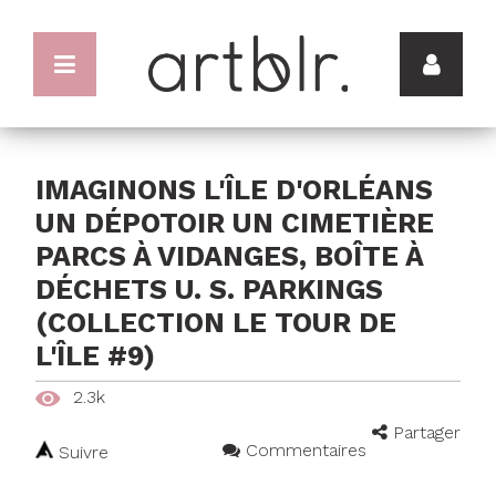
IMAGINONS L'ÎLE D'ORLÉANS
UN DÉPOTOIR UN CIMETIÈRE
PARCS À VIDANGES, BOÎTE À
DÉCHETS U. S. PARKINGS
(COLLECTION LE TOUR DE
L'ÎLE #9)
2.3k
Partager
Commentaires
Suivre