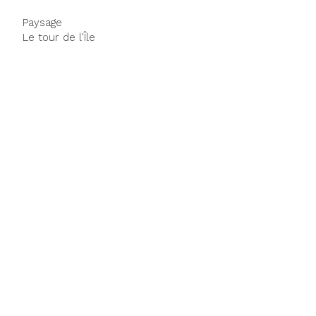
Paysage
Le tour de l'Île