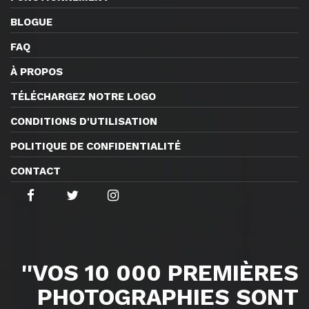
BLOGUE
FAQ
À PROPOS
TÉLÉCHARGEZ NOTRE LOGO
CONDITIONS D'UTILISATION
POLITIQUE DE CONFIDENTIALITÉ
CONTACT
''VOS 10 000 PREMIÈRES
PHOTOGRAPHIES SONT