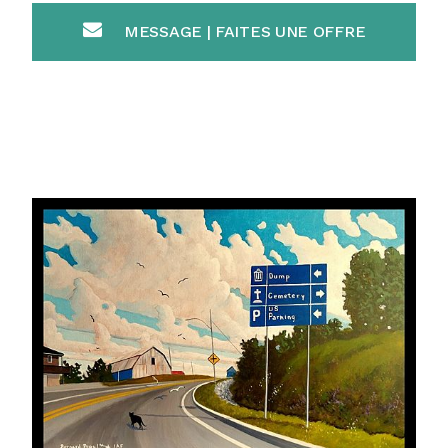
MESSAGE | FAITES UNE OFFRE