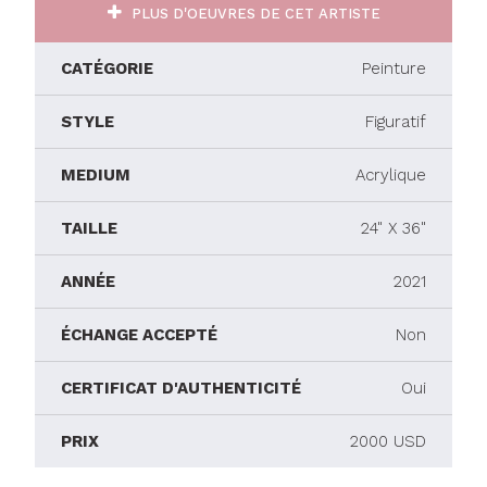
PLUS D'OEUVRES DE CET ARTISTE
CATÉGORIE
Peinture
STYLE
Figuratif
MEDIUM
Acrylique
TAILLE
24" X 36"
ANNÉE
2021
ÉCHANGE ACCEPTÉ
Non
CERTIFICAT D'AUTHENTICITÉ
Oui
PRIX
2000 USD