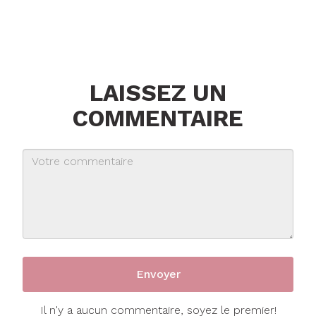
LAISSEZ UN
COMMENTAIRE
Il n'y a aucun commentaire, soyez le premier!