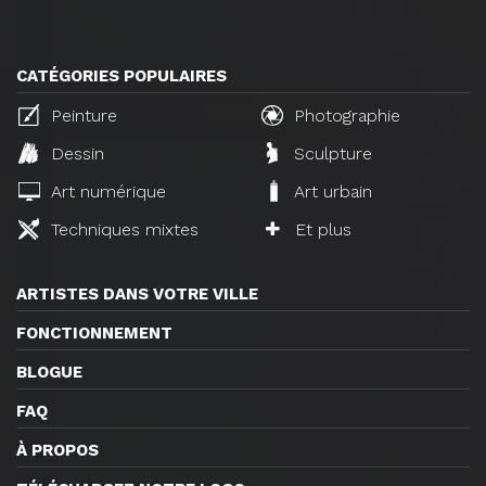
CATÉGORIES POPULAIRES
Peinture
Photographie
Dessin
Sculpture
Art numérique
Art urbain
Techniques mixtes
Et plus
ARTISTES DANS VOTRE VILLE
FONCTIONNEMENT
BLOGUE
FAQ
À PROPOS