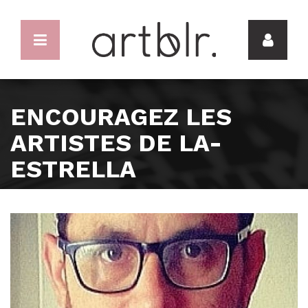
ENCOURAGEZ LES
ARTISTES DE LA-
ESTRELLA