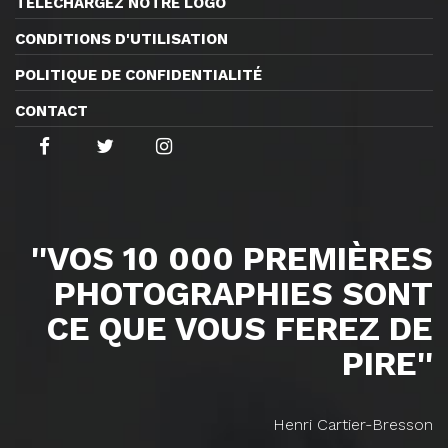
TÉLÉCHARGEZ NOTRE LOGO
CONDITIONS D'UTILISATION
POLITIQUE DE CONFIDENTIALITÉ
CONTACT
''VOS 10 000 PREMIÈRES
PHOTOGRAPHIES SONT
CE QUE VOUS FEREZ DE
PIRE''
Henri Cartier-Bresson