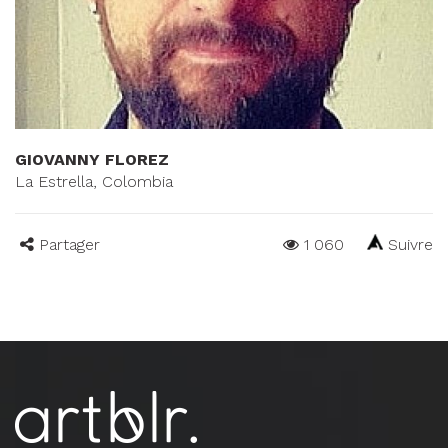
GIOVANNY FLOREZ
La Estrella, Colombia
Partager
1 060
Suivre