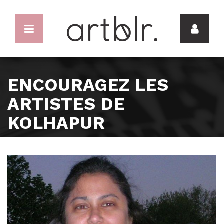
ENCOURAGEZ LES
ARTISTES DE
KOLHAPUR