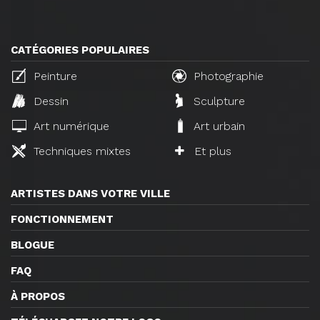
CATÉGORIES POPULAIRES
Peinture
Photographie
Dessin
Sculpture
Art numérique
Art urbain
Techniques mixtes
Et plus
ARTISTES DANS VOTRE VILLE
FONCTIONNEMENT
BLOGUE
FAQ
À PROPOS