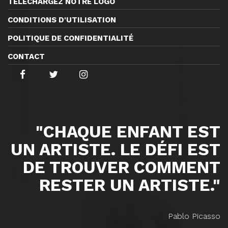
TÉLÉCHARGEZ NOTRE LOGO
CONDITIONS D'UTILISATION
POLITIQUE DE CONFIDENTIALITÉ
CONTACT
"CHAQUE ENFANT EST
UN ARTISTE. LE DÉFI EST
DE TROUVER COMMENT
RESTER UN ARTISTE."
Pablo Picasso